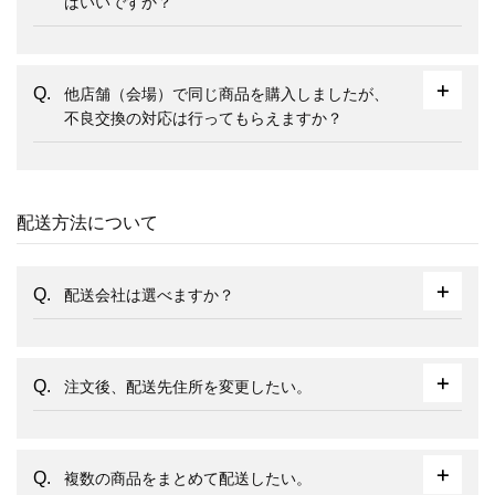
ばいいですか？
他店舗（会場）で同じ商品を購入しましたが、
不良交換の対応は行ってもらえますか？
配送方法について
配送会社は選べますか？
注文後、配送先住所を変更したい。
複数の商品をまとめて配送したい。