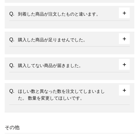
到着した商品が注文したものと違います。
購入した商品が足りませんでした。
購入してない商品が届きました。
ほしい数と異なった数を注文してしまいまし
た。 数量を変更してほしいです。
その他