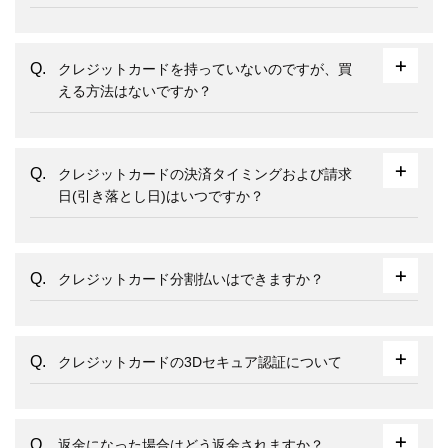
クレジットカードを持っていないのですが、買
える方法はないですか？
クレジットカードの決済タイミングおよび請求
日(引き落とし日)はいつですか？
クレジットカード分割払いはできますか？
クレジットカードの3Dセキュア認証について
返金になった場合はどう返金されますか？