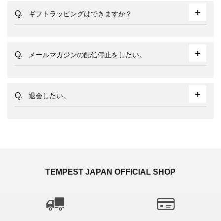
ギフトラッピングはできますか？
メールマガジンの配信停止をしたい。
退会したい。
TEMPEST JAPAN OFFICIAL SHOP