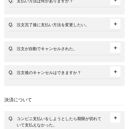
支払い方法は何がありますか？
注文完了後に支払い方法を変更したい。
注文が自動でキャンセルされた。
注文後のキャンセルはできますか？
決済について
コンビニ支払いをしようとしたら期限が切れて
いて支払えなかった。