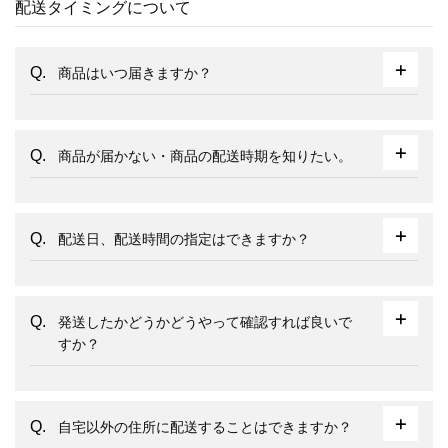
配送タイミングについて
商品はいつ届きますか？
商品が届かない・商品の配送時期を知りたい。
配送日、配送時間の指定はできますか？
発送したかどうかどうやって確認すれば良いで
すか？
自宅以外の住所に配送することはできますか？