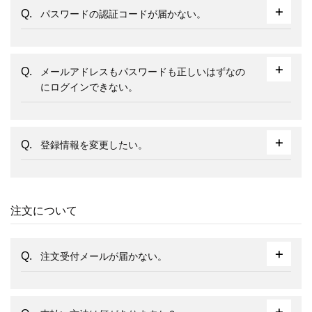
パスワードの認証コードが届かない。
メールアドレスもパスワードも正しいはずなの
にログインできない。
登録情報を変更したい。
注文について
注文受付メールが届かない。