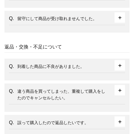
留守にして商品が受け取れませんでした。
返品・交換・不足について
到着した商品に不良がありました。
違う商品を買ってしまった、重複して購入をし
たのでキャンセルしたい。
誤って購入したので返品したいです。