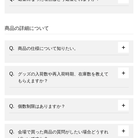
商品の詳細について
商品の仕様について知りたい。
グッズの入荷数や再入荷時期、在庫数を教えて
もらえますか？
個数制限はありますか？
会場で買った商品の質問がしたい場合どうすれ