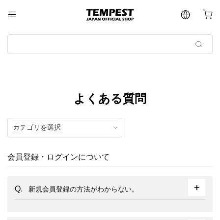
よくある質問
会員登録・ログインについて
新規会員登録の方法がわからない。