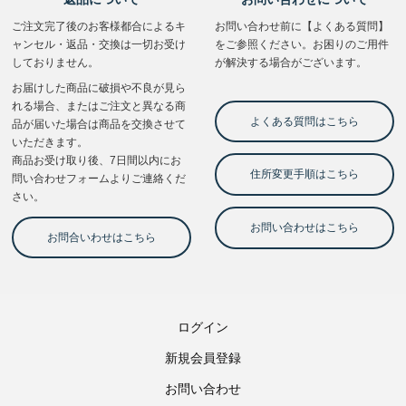
ログイン
新規会員登録
お問い合わせ