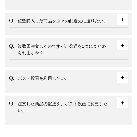
複数購入した商品を別々の配送先に送りたい。
複数回注文したのですが、発送を1つにまとめ
られますか？
ポスト投函を利用したい。
注文した商品の配送を、ポスト投函に変更した
い。